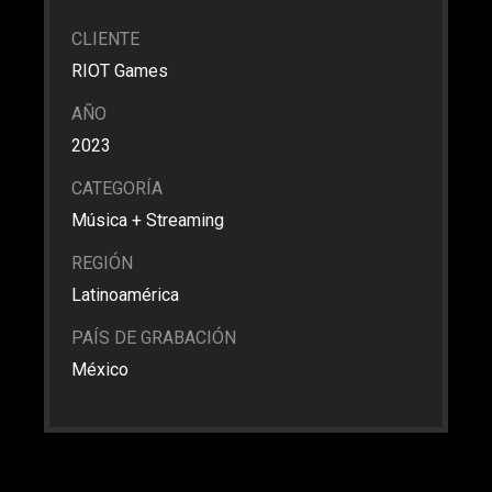
CLIENTE
RIOT Games
AÑO
2023
CATEGORÍA
Música + Streaming
REGIÓN
Latinoamérica
PAÍS DE GRABACIÓN
México