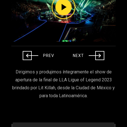
PREV
NEXT
Dirigimos y produjimos íntegramente el show de
apertura de la final de LLA Ligue of Legend 2023
brindado por Lit Killah, desde la Ciudad de México y
para toda Latinoamérica.